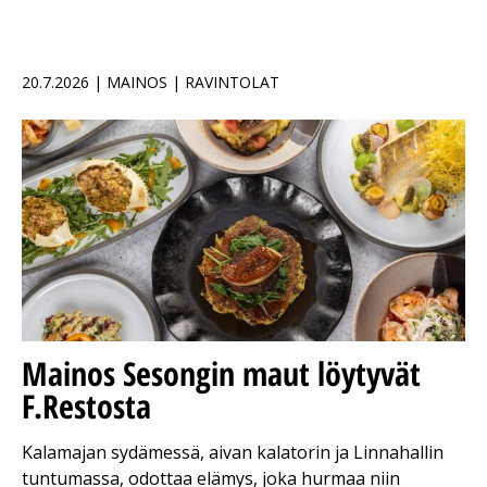
20.7.2026 | MAINOS | RAVINTOLAT
Mainos
Sesongin maut löytyvät
F.Restosta
Kalamajan sydämessä, aivan kalatorin ja Linnahallin
tuntumassa, odottaa elämys, joka hurmaa niin