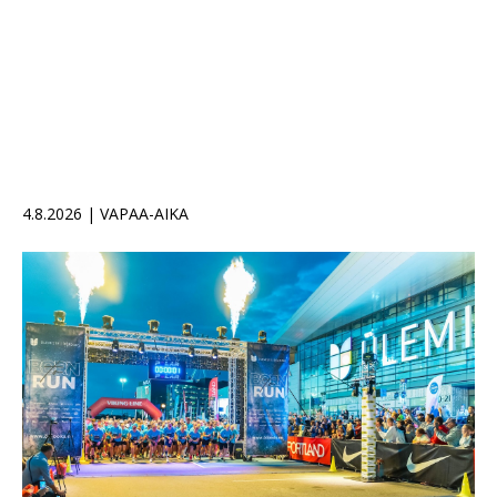
4.8.2026 | VAPAA-AIKA