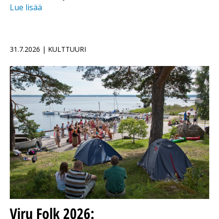
Lue lisää
31.7.2026 | KULTTUURI
Viru Folk 2026: