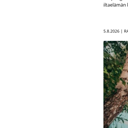
iltaelämän
5.8.2026 | 