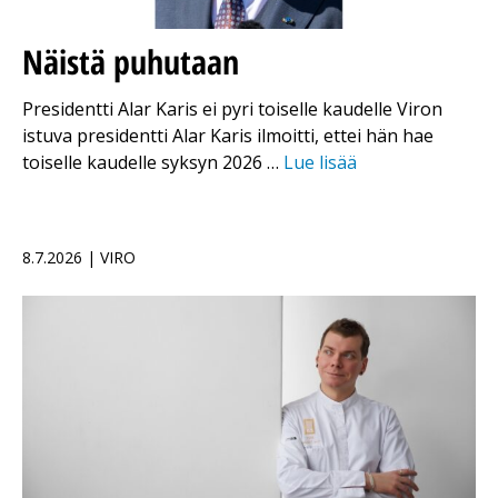
Näistä puhutaan
Presidentti Alar Karis ei pyri toiselle kaudelle Viron
istuva presidentti Alar Karis ilmoitti, ettei hän hae
toiselle kaudelle syksyn 2026 …
Lue lisää
8.7.2026 | VIRO