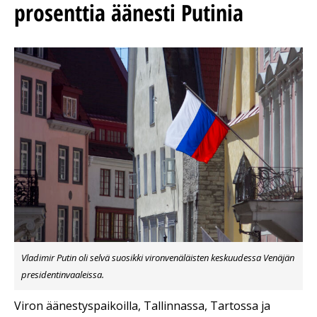
prosenttia äänesti Putinia
Vladimir Putin oli selvä suosikki vironvenäläisten keskuudessa Venäjän
presidentinvaaleissa.
Viron äänestyspaikoilla, Tallinnassa, Tartossa ja