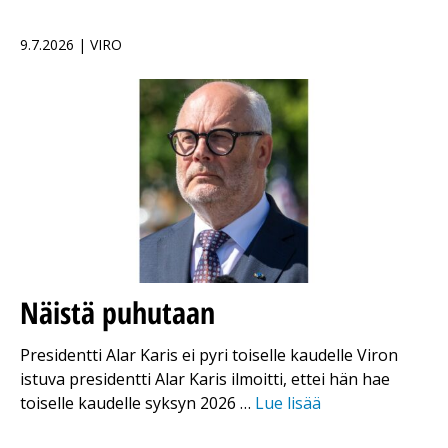
9.7.2026 | VIRO
Näistä puhutaan
Presidentti Alar Karis ei pyri toiselle kaudelle Viron
istuva presidentti Alar Karis ilmoitti, ettei hän hae
toiselle kaudelle syksyn 2026 …
Lue lisää