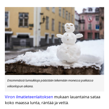
Ensimmäisiä lumiukkoja päästään tekemään monessa paikassa
viikonlopun aikana.
Viron ilmatieteenlaitoksen
mukaan lauantaina sataa
koko maassa lunta, räntää ja vettä.