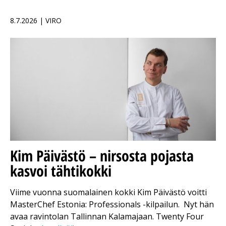
8.7.2026 | VIRO
Kim Päivästö – nirsosta pojasta
kasvoi tähtikokki
Viime vuonna suomalainen kokki Kim Päivästö voitti
MasterChef Estonia: Professionals -kilpailun. Nyt hän
avaa ravintolan Tallinnan Kalamajaan. Twenty Four