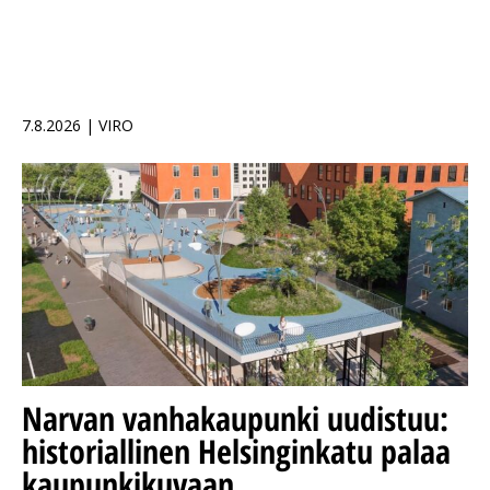
7.8.2026 | VIRO
Narvan vanhakaupunki uudistuu:
historiallinen Helsinginkatu palaa
kaupunkikuvaan