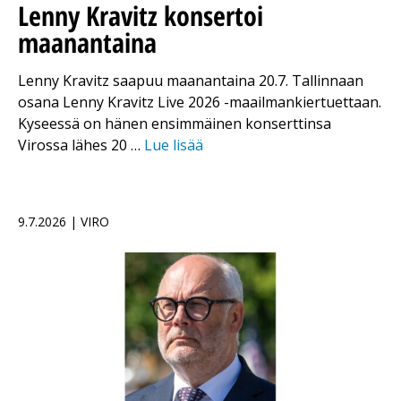
Lenny Kravitz konsertoi
maanantaina
Lenny Kravitz saapuu maanantaina 20.7. Tallinnaan
osana Lenny Kravitz Live 2026 -maailmankiertuettaan.
Kyseessä on hänen ensimmäinen konserttinsa
Virossa lähes 20 …
Lue lisää
9.7.2026 | VIRO