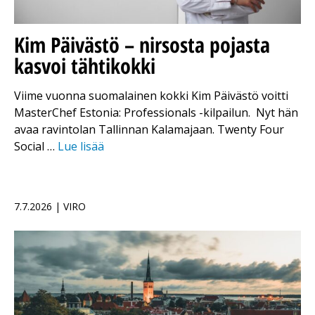
Kim Päivästö – nirsosta pojasta
kasvoi tähtikokki
Viime vuonna suomalainen kokki Kim Päivästö voitti
MasterChef Estonia: Professionals -kilpailun. Nyt hän
avaa ravintolan Tallinnan Kalamajaan. Twenty Four
Social …
Lue lisää
7.7.2026 | VIRO