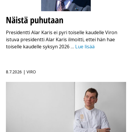
Näistä puhutaan
Presidentti Alar Karis ei pyri toiselle kaudelle Viron
istuva presidentti Alar Karis ilmoitti, ettei hän hae
toiselle kaudelle syksyn 2026 …
Lue lisää
8.7.2026 | VIRO