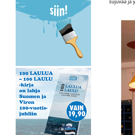
sujuvaa ja y