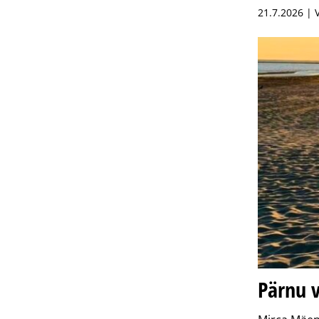
21.7.2026 | 
Pärnu v