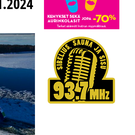
1.2024