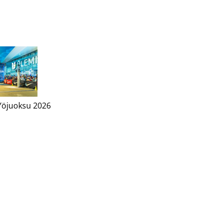
Yöjuoksu 2026