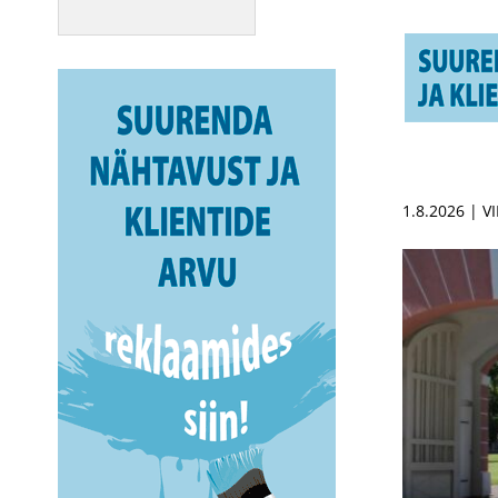
1.8.2026 | V