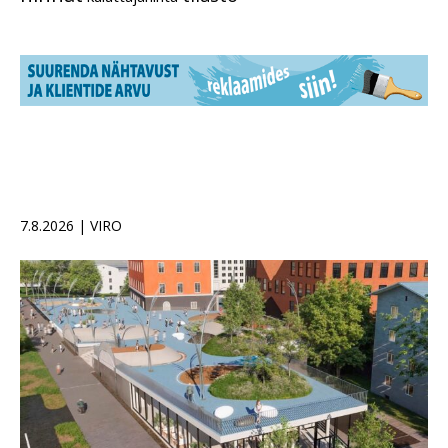
7.8.2026 | VIRO