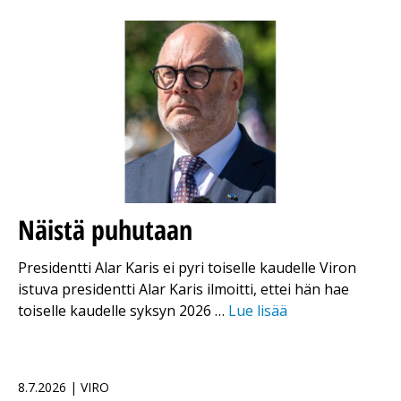
Näistä puhutaan
Presidentti Alar Karis ei pyri toiselle kaudelle Viron
istuva presidentti Alar Karis ilmoitti, ettei hän hae
toiselle kaudelle syksyn 2026 …
Lue lisää
8.7.2026 | VIRO