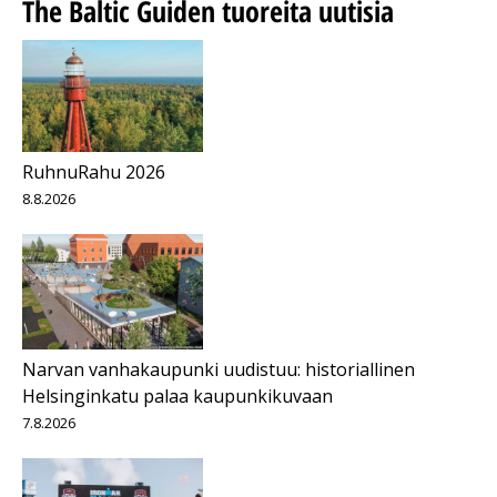
The Baltic Guiden tuoreita uutisia
RuhnuRahu 2026
8.8.2026
Narvan vanhakaupunki uudistuu: historiallinen
Helsinginkatu palaa kaupunkikuvaan
7.8.2026