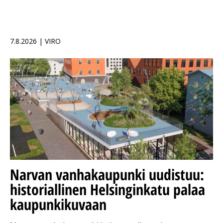
7.8.2026 | VIRO
Narvan vanhakaupunki uudistuu:
historiallinen Helsinginkatu palaa
kaupunkikuvaan