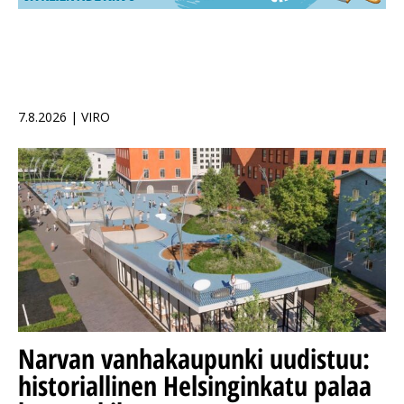
7.8.2026 | VIRO
Narvan vanhakaupunki uudistuu:
historiallinen Helsinginkatu palaa