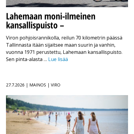
Lahemaan moni-ilmeinen
kansallispuisto –
Viron pohjoisrannikolla, reilun 70 kilometrin päässä
Tallinnasta itään sijaitsee maan suurin ja vanhin,
vuonna 1971 perustettu, Lahemaan kansallispuisto.
Sen pinta-alasta …
Lue lisää
27.7.2026 | MAINOS | VIRO