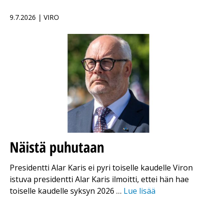
9.7.2026 | VIRO
Näistä puhutaan
Presidentti Alar Karis ei pyri toiselle kaudelle Viron
istuva presidentti Alar Karis ilmoitti, ettei hän hae
toiselle kaudelle syksyn 2026 …
Lue lisää