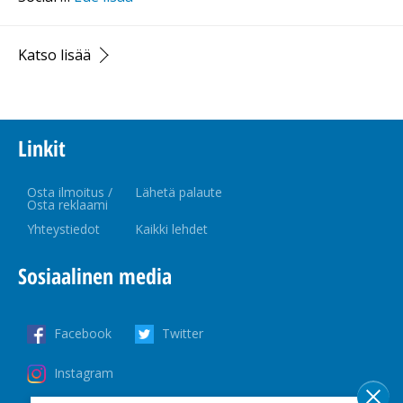
Katso lisää
Linkit
Osta ilmoitus /
Lähetä palaute
Osta reklaami
Yhteystiedot
Kaikki lehdet
Sosiaalinen media
Facebook
Twitter
Instagram