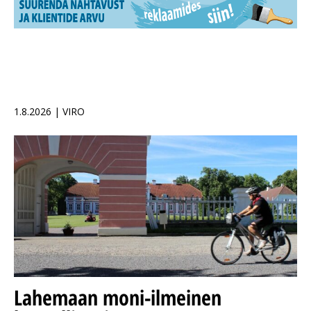
1.8.2026 | VIRO
Lahemaan moni-ilmeinen