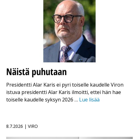
Näistä puhutaan
Presidentti Alar Karis ei pyri toiselle kaudelle Viron
istuva presidentti Alar Karis ilmoitti, ettei hän hae
toiselle kaudelle syksyn 2026 …
Lue lisää
8.7.2026 | VIRO