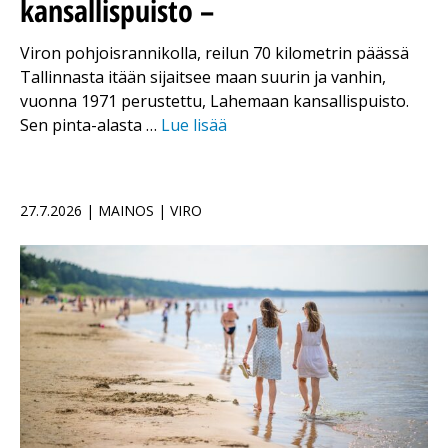
kansallispuisto –
Viron pohjoisrannikolla, reilun 70 kilometrin päässä
Tallinnasta itään sijaitsee maan suurin ja vanhin,
vuonna 1971 perustettu, Lahemaan kansallispuisto.
Sen pinta-alasta …
Lue lisää
27.7.2026 | MAINOS | VIRO