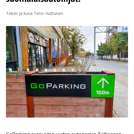
Teksti ja kuva Timo Huttunen