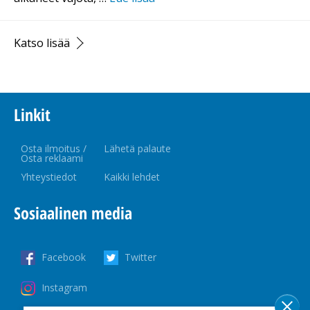
Katso lisää
Linkit
Osta ilmoitus /
Lähetä palaute
Osta reklaami
Yhteystiedot
Kaikki lehdet
Sosiaalinen media
Facebook
Twitter
Instagram