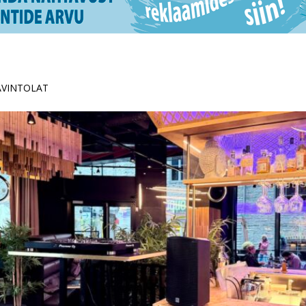
RAVINTOLAT