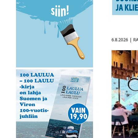
6.8.2026 | 