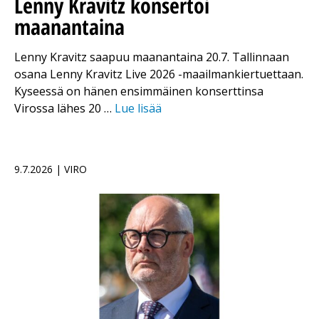
Lenny Kravitz konsertoi
maanantaina
Lenny Kravitz saapuu maanantaina 20.7. Tallinnaan
osana Lenny Kravitz Live 2026 -maailmankiertuettaan.
Kyseessä on hänen ensimmäinen konserttinsa
Virossa lähes 20 …
Lue lisää
9.7.2026 | VIRO