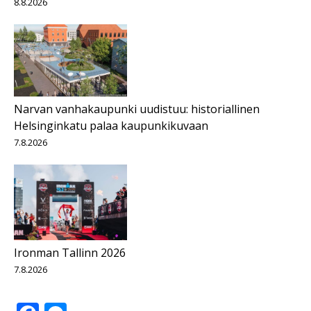
8.8.2026
Narvan vanhakaupunki uudistuu: historiallinen
Helsinginkatu palaa kaupunkikuvaan
7.8.2026
Ironman Tallinn 2026
7.8.2026