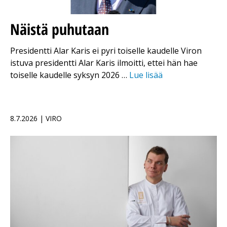
Näistä puhutaan
Presidentti Alar Karis ei pyri toiselle kaudelle Viron
istuva presidentti Alar Karis ilmoitti, ettei hän hae
toiselle kaudelle syksyn 2026 …
Lue lisää
8.7.2026 | VIRO