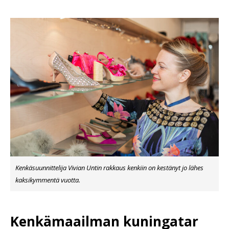
Kenkäsuunnittelija Vivian Untin rakkaus kenkiin on kestänyt jo lähes
kaksikymmentä vuotta.
Kenkämaailman kuningatar