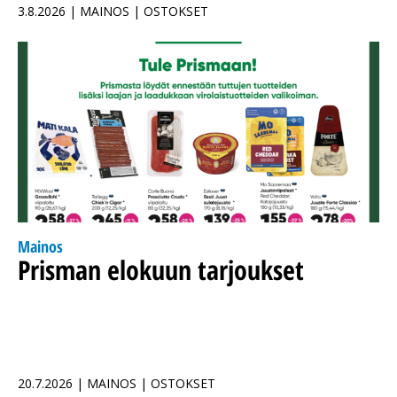
3.8.2026 | MAINOS | OSTOKSET
Mainos
Prisman elokuun tarjoukset
20.7.2026 | MAINOS | OSTOKSET