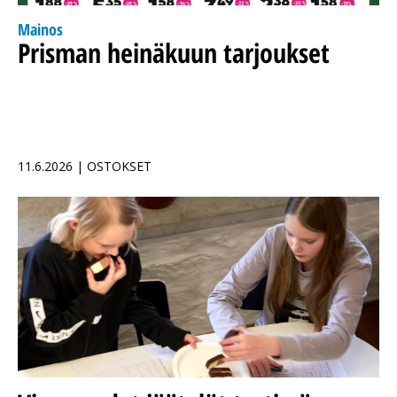
Mainos
Prisman heinäkuun tarjoukset
11.6.2026 | OSTOKSET