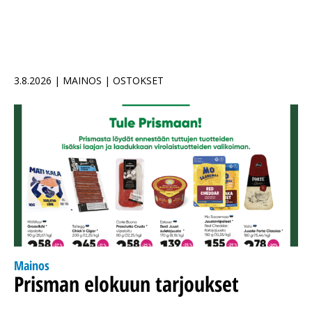
3.8.2026 | MAINOS | OSTOKSET
Mainos
Prisman elokuun tarjoukset