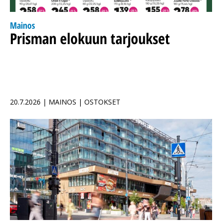
Mainos
Prisman elokuun tarjoukset
20.7.2026 | MAINOS | OSTOKSET