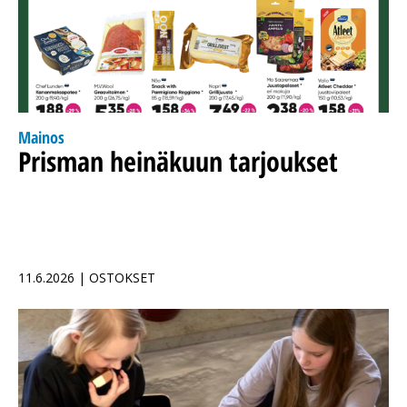
Mainos
Prisman heinäkuun tarjoukset
11.6.2026 | OSTOKSET