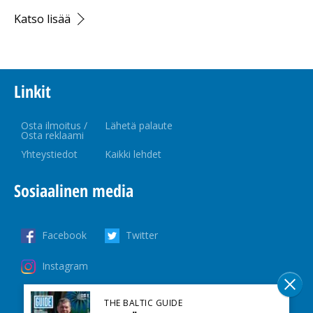
Katso lisää
Linkit
Osta ilmoitus /
Lähetä palaute
Osta reklaami
Yhteystiedot
Kaikki lehdet
Sosiaalinen media
Facebook
Twitter
Instagram
THE BALTIC GUIDE