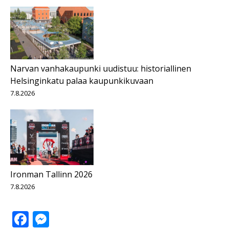
Narvan vanhakaupunki uudistuu: historiallinen
Helsinginkatu palaa kaupunkikuvaan
7.8.2026
Ironman Tallinn 2026
7.8.2026
Facebook
Messenger