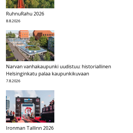
RuhnuRahu 2026
8.8.2026
Narvan vanhakaupunki uudistuu: historiallinen
Helsinginkatu palaa kaupunkikuvaan
7.8.2026
Ironman Tallinn 2026