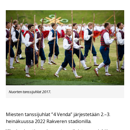
Nuorten tanssijuhlat 2017.
Miesten tanssijuhlat ”4 Venda” järjestetään 2.–3.
heinäkuussa 2022 Rakveren stadionilla.