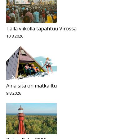
Tällä viikolla tapahtuu Virossa
10.8.2026
Aina sitä on matkailtu
9.8.2026