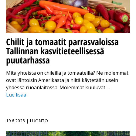
Chilit ja tomaatit parrasvaloissa
Tallinnan kasvitieteellisessä
puutarhassa
Mitä yhteistä on chileillä ja tomaateilla? Ne molemmat
ovat lähtöisin Amerikasta ja niitä käytetään usein
yhdessä ruoanlaitossa. Molemmat kuuluvat …
Lue lisää
19.6.2025 | LUONTO