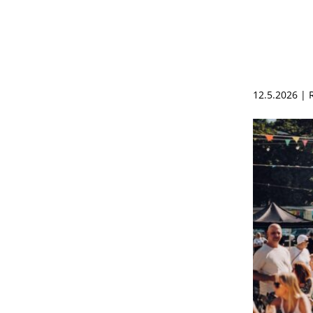
12.5.2026 |