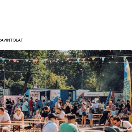
 RAVINTOLAT