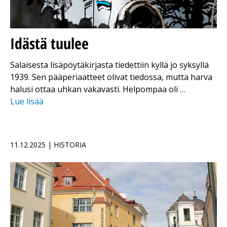
Idästä tuulee
Salaisesta lisäpöytäkirjasta tiedettiin kyllä jo syksyllä
1939. Sen pääperiaatteet olivat tiedossa, mutta harva
halusi ottaa uhkan vakavasti. Helpompaa oli …
Lue lisää
11.12.2025 | HISTORIA