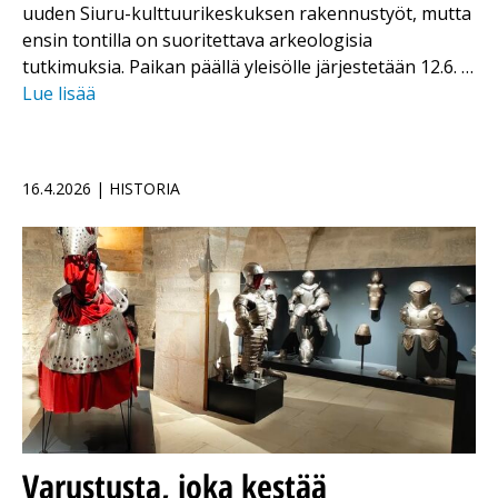
uuden Siuru-kulttuurikeskuksen rakennustyöt, mutta
ensin tontilla on suoritettava arkeologisia
tutkimuksia. Paikan päällä yleisölle järjestetään 12.6. …
Lue lisää
16.4.2026 | HISTORIA
Varustusta, joka kestää