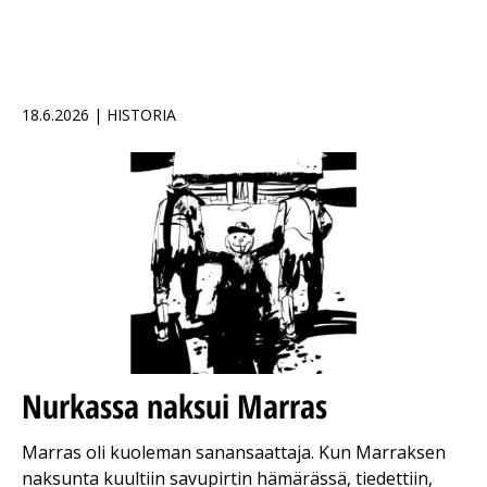
18.6.2026 | HISTORIA
Nurkassa naksui Marras
Marras oli kuoleman sanansaattaja. Kun Marraksen
naksunta kuultiin savupirtin hämärässä, tiedettiin,