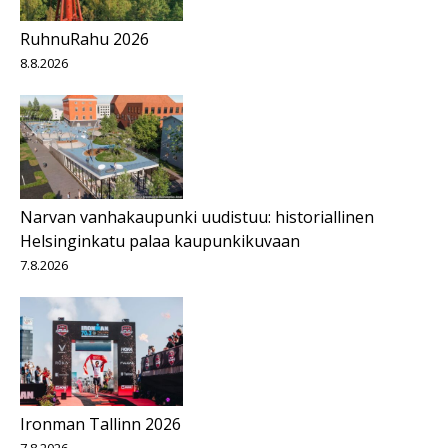
RuhnuRahu 2026
8.8.2026
Narvan vanhakaupunki uudistuu: historiallinen
Helsinginkatu palaa kaupunkikuvaan
7.8.2026
Ironman Tallinn 2026
7.8.2026