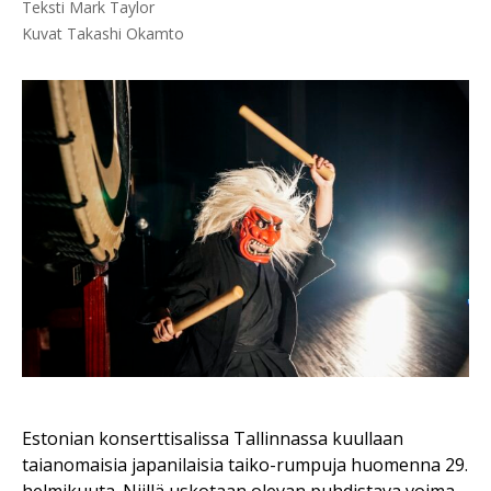
Teksti Mark Taylor

Kuvat Takashi Okamto
Estonian konserttisalissa Tallinnassa kuullaan
taianomaisia japanilaisia taiko-rumpuja huomenna 29.