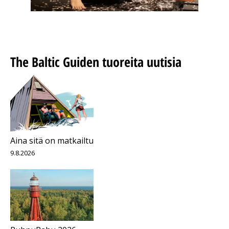
The Baltic Guiden tuoreita uutisia
Aina sitä on matkailtu
9.8.2026