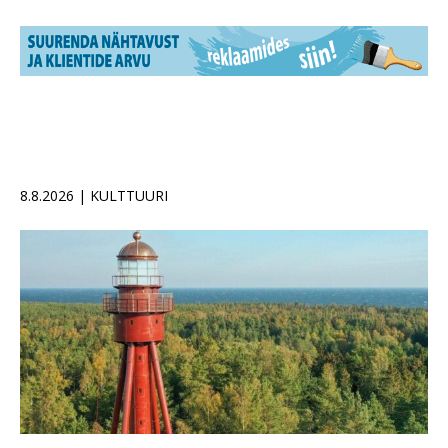
8.8.2026 | KULTTUURI