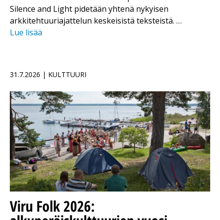
Silence and Light pidetään yhtenä nykyisen
arkkitehtuuriajattelun keskeisistä teksteistä. …
Lue lisää
31.7.2026 | KULTTUURI
Viru Folk 2026: