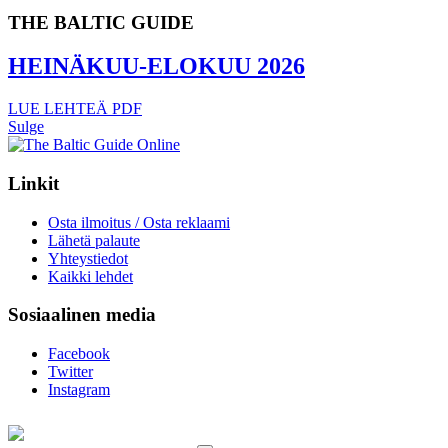
THE BALTIC GUIDE
HEINÄKUU-ELOKUU 2026
LUE LEHTEÄ
PDF
Sulge
Linkit
Osta ilmoitus / Osta reklaami
Lähetä palaute
Yhteystiedot
Kaikki lehdet
Sosiaalinen media
Facebook
Twitter
Instagram