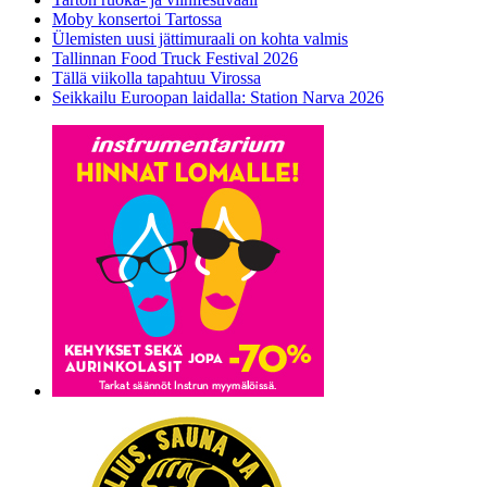
Moby konsertoi Tartossa
Ülemisten uusi jättimuraali on kohta valmis
Tallinnan Food Truck Festival 2026
Tällä viikolla tapahtuu Virossa
Seikkailu Euroopan laidalla: Station Narva 2026