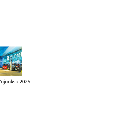
Yöjuoksu 2026