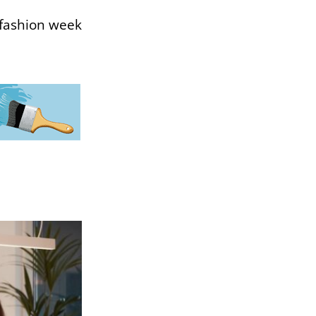
 fashion week