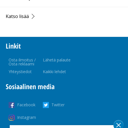
Katso lisää
Linkit
Osta ilmoitus /
Lähetä palaute
Osta reklaami
Yhteystiedot
Kaikki lehdet
Sosiaalinen media
Facebook
Twitter
Instagram