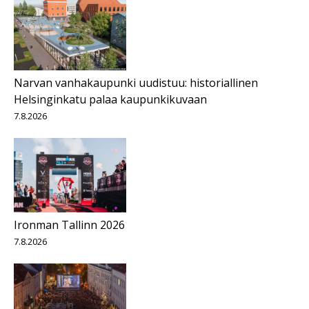
Narvan vanhakaupunki uudistuu: historiallinen
Helsinginkatu palaa kaupunkikuvaan
7.8.2026
Ironman Tallinn 2026
7.8.2026