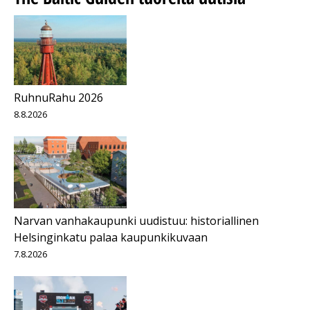
RuhnuRahu 2026
8.8.2026
Narvan vanhakaupunki uudistuu: historiallinen
Helsinginkatu palaa kaupunkikuvaan
7.8.2026