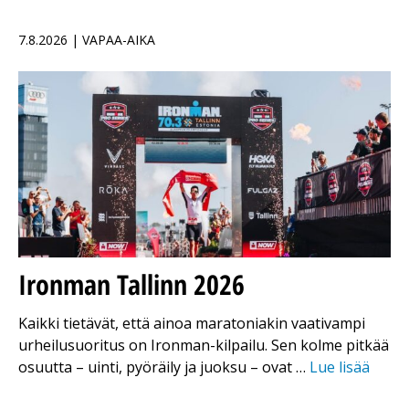
7.8.2026 | VAPAA-AIKA
Ironman Tallinn 2026
Kaikki tietävät, että ainoa maratoniakin vaativampi
urheilusuoritus on Ironman-kilpailu. Sen kolme pitkää
osuutta – uinti, pyöräily ja juoksu – ovat …
Lue lisää