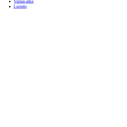
Vapaa-aika
Luonto