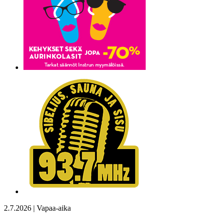
2.7.2026 | Vapaa-aika