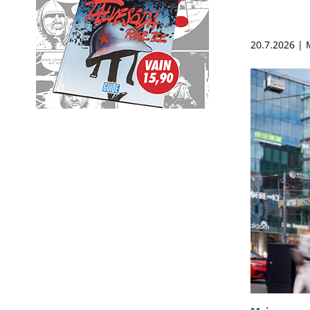
20.7.2026 |