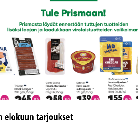
n elokuun tarjoukset