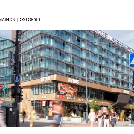
 MAINOS | OSTOKSET