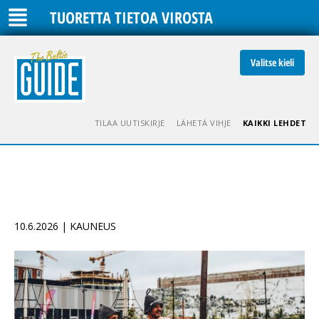
TUORETTA TIETOA VIROSTA
Valitse kieli
TILAA UUTISKIRJE
LÄHETÄ VIHJE
KAIKKI LEHDET
10.6.2026 | KAUNEUS