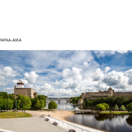
 VAPAA-AIKA