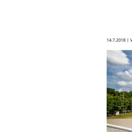
14.7.2018 |