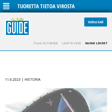
TUORETTA TIETOA VIROSTA
Valitse kieli
TILAA UUTISKIRJE
LÄHETÄ VIHJE
KAIKKI LEHDET
11.6.2023 | HISTORIA