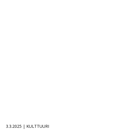
3.3.2025 | KULTTUURI