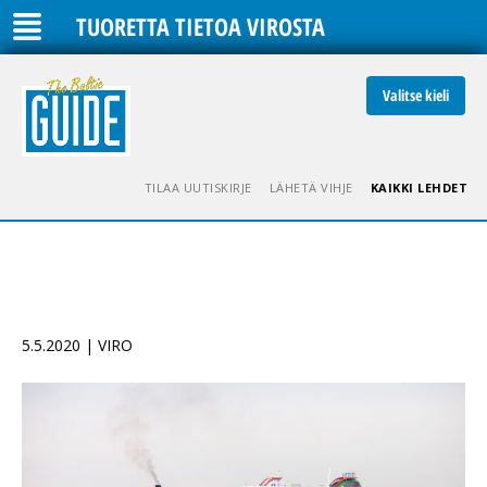
TUORETTA TIETOA VIROSTA
Valitse kieli
TILAA UUTISKIRJE
LÄHETÄ VIHJE
KAIKKI LEHDET
5.5.2020 | VIRO