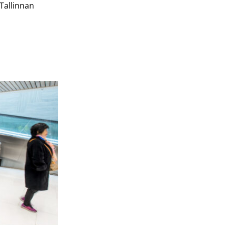
 Tallinnan