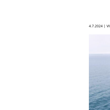
4.7.2024 | V