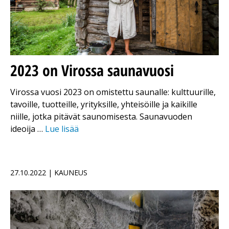
2023 on Virossa saunavuosi
Virossa vuosi 2023 on omistettu saunalle: kulttuurille,
tavoille, tuotteille, yrityksille, yhteisöille ja kaikille
niille, jotka pitävät saunomisesta. Saunavuoden
ideoija …
Lue lisää
27.10.2022 | KAUNEUS