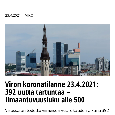
23.4.2021 | VIRO
Viron koronatilanne 23.4.2021:
392 uutta tartuntaa –
Ilmaantuvuusluku alle 500
Virossa on todettu viimeisen vuorokauden aikana 392