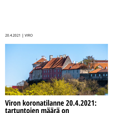
20.4.2021 | VIRO
Viron koronatilanne 20.4.2021:
tartuntojen määrä on