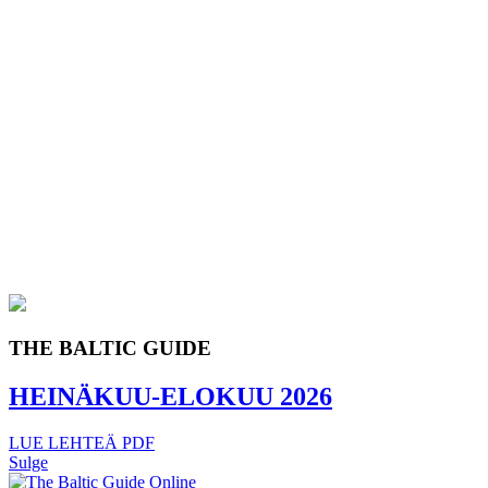
THE BALTIC GUIDE
HEINÄKUU-ELOKUU 2026
LUE LEHTEÄ
PDF
Sulge