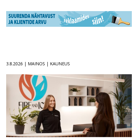
3.8.2026 | MAINOS | KAUNEUS