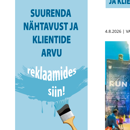
4.8.2026 | 