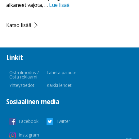
alkaneet vajota, …
Lue lisää
Katso lisää
Linkit
Osta ilmoitus /
Lähetä palaute
Osta reklaami
Yhteystiedot
Kaikki lehdet
Sosiaalinen media
Facebook
Twitter
Instagram