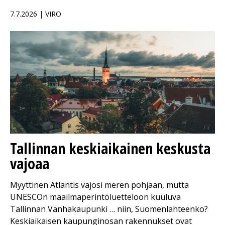
7.7.2026 | VIRO
Tallinnan keskiaikainen keskusta
vajoaa
Myyttinen Atlantis vajosi meren pohjaan, mutta
UNESCOn maailmaperintöluetteloon kuuluva
Tallinnan Vanhakaupunki … niin, Suomenlahteenko?
Keskiaikaisen kaupunginosan rakennukset ovat