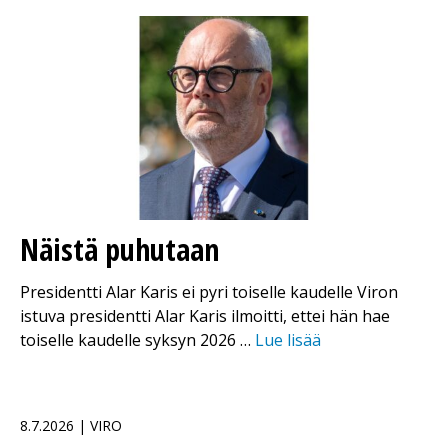
Näistä puhutaan
Presidentti Alar Karis ei pyri toiselle kaudelle Viron
istuva presidentti Alar Karis ilmoitti, ettei hän hae
toiselle kaudelle syksyn 2026 …
Lue lisää
8.7.2026 | VIRO