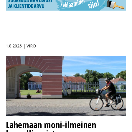
1.8.2026 | VIRO
Lahemaan moni-ilmeinen