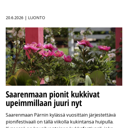
20.6.2026 | LUONTO
Saarenmaan pionit kukkivat
upeimmillaan juuri nyt
Saarenmaan Pärnin kylässä vuosittain järjestettävä
pionifestivaali on tällä viikolla kukintansa huipulla.