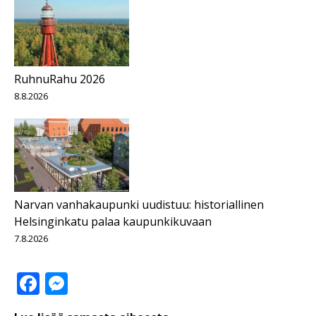
RuhnuRahu 2026
8.8.2026
Narvan vanhakaupunki uudistuu: historiallinen
Helsinginkatu palaa kaupunkikuvaan
7.8.2026
Facebook
Messenger