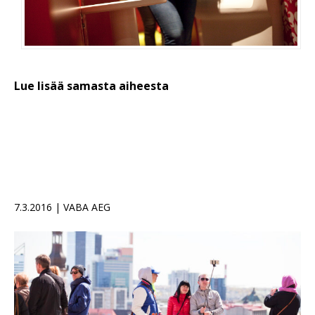
Lue lisää samasta aiheesta
7.3.2016 | VABA AEG