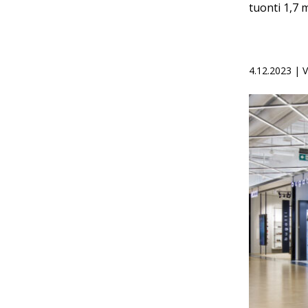
tuonti 1,7
4.12.2023 | 