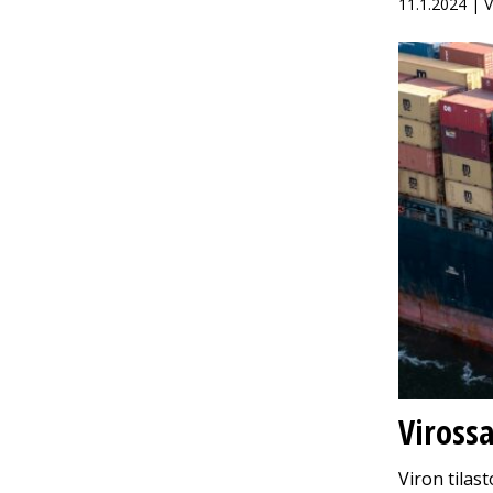
11.1.2024 | 
Virossa
Viron tilas