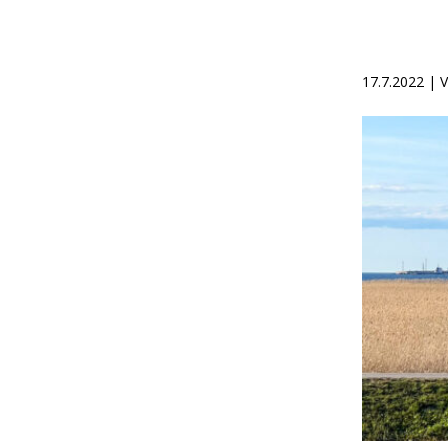
17.7.2022 | 