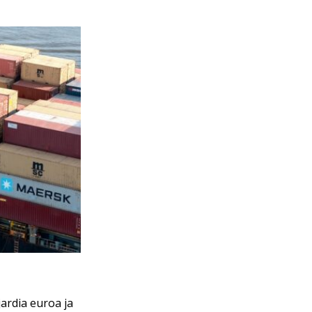
jardia euroa ja