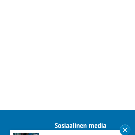
Sosiaalinen media