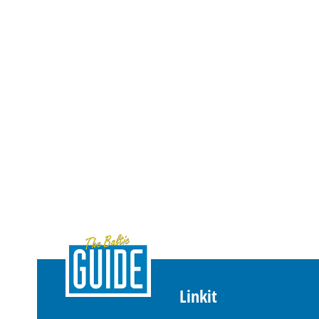
Linkit