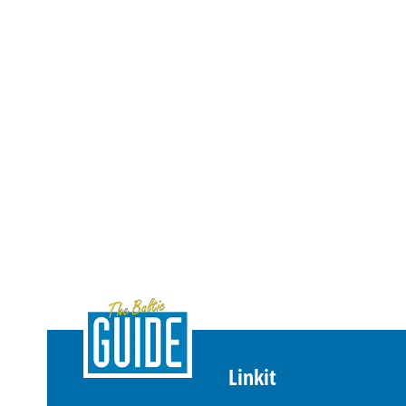
Linkit