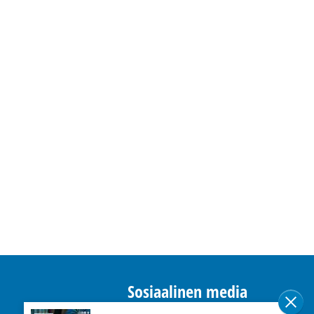
Sosiaalinen media