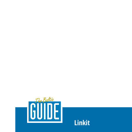
Linkit