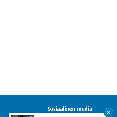
Sosiaalinen media